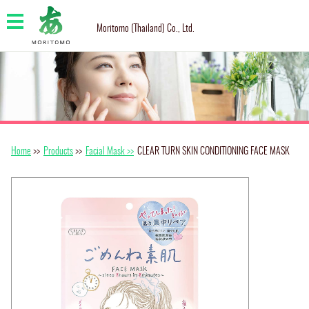
Moritomo (Thailand) Co., Ltd.
Home
>>
Products
>>
Facial Mask >>
CLEAR TURN SKIN CONDITIONING FACE MASK