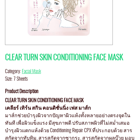
CLEAR TURN SKIN CONDITIONING FACE MASK
Category:
Facial Mask
Size: 7 Sheets
Product Description
CLEAR TURN SKIN CONDITIONING FACE MASK
เคลียร์ เทิร์น สกิน คอนดิชั่นนิ่ง เฟส มาส์ก
มาส์กช่วยบำรุงผิวจากปัญหาผิวแห้งทั้งหลายอย่างตรงจุดใน
ทันที เพื่อผิวแข็งแรง มีสุขภาพดี ปรับสภาพผิวที่ไม่สม่ำเสมอ
บำรุงผิวแตกแห้งด้วย Conditioning Repair CPX ที่ประกอบด้วย สาร
สกัดจากทับทิม, สารสกัดจากซากุระ, สารสกัดจากผลบ๊วย มอบ