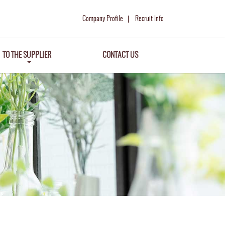
Company Profile
Recruit Info
TO THE SUPPLIER
CONTACT US