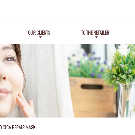
OUR CLIENTS
TO THE RETAILER
D CICA REPAIR MASK