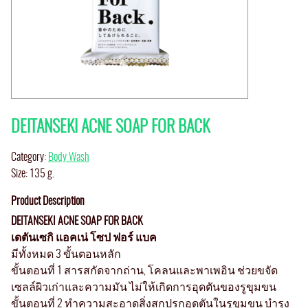
DEITANSEKI ACNE SOAP FOR BACK
Category:
Body Wash
Size: 135 g.
Product Description
DEITANSEKI ACNE SOAP FOR BACK
เดตันเซกิ แอคเน่ โซป ฟอร์ แบค
มีทั้งหมด 3 ขั้นตอนหลัก
ขั้นตอนที่ 1 สารสกัดจากถ่าน, โคลนและพาเพอิน ช่วยขจัด
เซลล์ผิวเก่าและความมัน ไม่ให้เกิดการอุดตันของรูขุมขน
ขั้นตอนที่ 2 ทำความสะอาดสิ่งสกปรกอุดตันในรูขุมขน บำรุง