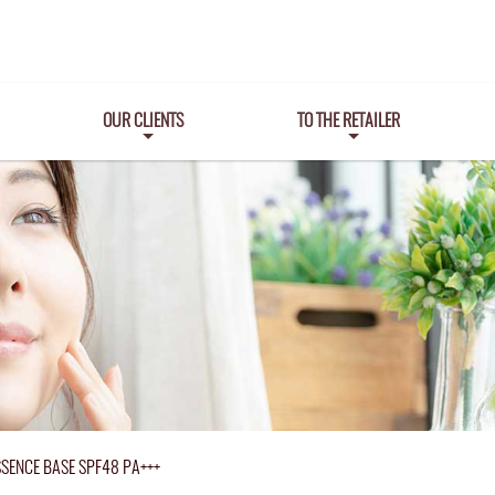
OUR CLIENTS
TO THE RETAILER
ESSENCE BASE SPF48 PA+++