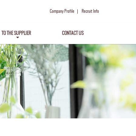
Company Profile
Recruit Info
TO THE SUPPLIER
CONTACT US