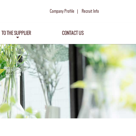
Company Profile
Recruit Info
TO THE SUPPLIER
CONTACT US