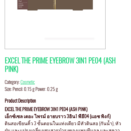
EXCEL THE PRIME EYEBROW 3IN1 PE04 (ASH
PINK)
Category:
Cosmetic
Size: Pencil: 0.15 g Power: 0.25 g
Product Description
EXCEL THE PRIME EYEBROW 3IN1 PE04 (ASH PINK)
เอ็กซ์เซล เดอะ ไพรม์ อายบราว 3อิน1 พีอี04 (แอช พิงก์)
ดินสอเขียนคิ้ว 3 ขั้นตอนในแท่งเดียว มีหัวดินสอ (กันน้ำ), หัว
ฝุ่น และแปรงเกลี่ย ผสมสารบำรุงของแพนทีนอล และสควา