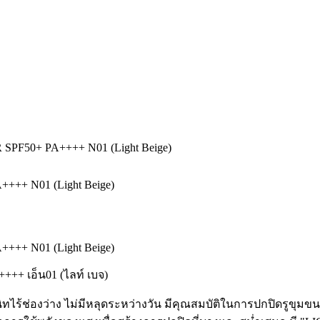
50+ PA++++ N01 (Light Beige)
+ N01 (Light Beige)
+ N01 (Light Beige)
++++ เอ็น01 (ไลท์ เบจ)
ไร้ช่องว่าง ไม่มีหลุดระหว่างวัน มีคุณสมบัติในการปกปิดรูขุมขน,