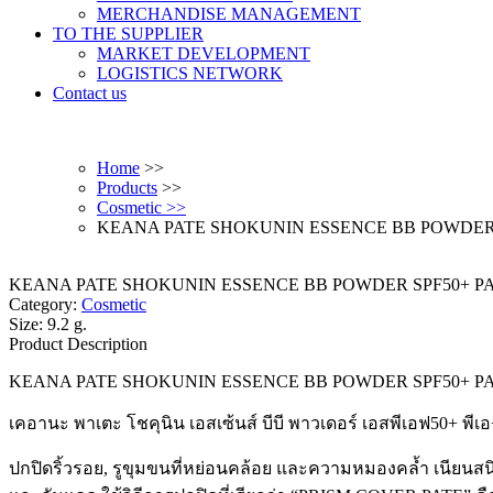
MERCHANDISE MANAGEMENT
TO THE SUPPLIER
MARKET DEVELOPMENT
LOGISTICS NETWORK
Contact us
Home
>>
Products
>>
Cosmetic >>
KEANA PATE SHOKUNIN ESSENCE BB POWDER SPF
KEANA PATE SHOKUNIN ESSENCE BB POWDER SPF50+ PA+++
Category:
Cosmetic
Size: 9.2 g.
Product Description
KEANA PATE SHOKUNIN ESSENCE BB POWDER SPF50+ PA+++
เคอานะ พาเตะ โชคุนิน เอสเซ้นส์ บีบี พาวเดอร์ เอสพีเอฟ50+ พีเอ
ปกปิดริ้วรอย, รูขุมขนที่หย่อนคล้อย และความหมองคล้ำ เนียนสนิท