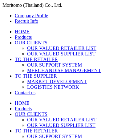
Moritomo (Thailand) Co., Ltd.
Company Profile
Recruit Info
HOME
Products
OUR CLIENTS
OUR VALUED RETAILER LIST
OUR VALUED SUPPLIER LIST
TO THE RETAILER
OUR SUPPORT SYSTEM
MERCHANDISE MANAGEMENT
TO THE SUPPLIER
MARKET DEVELOPMENT
LOGISTICS NETWORK
Contact us
HOME
Products
OUR CLIENTS
OUR VALUED RETAILER LIST
OUR VALUED SUPPLIER LIST
TO THE RETAILER
OUR SUPPORT SYSTEM