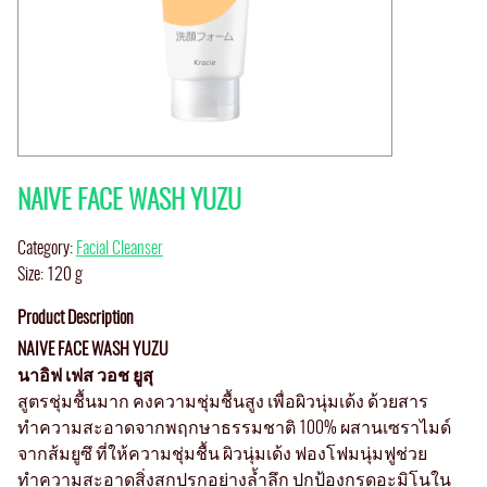
NAIVE FACE WASH YUZU
Category:
Facial Cleanser
Size: 120 g
Product Description
NAIVE FACE WASH YUZU
นาอิฟ เฟส วอช ยูสุ
สูตรชุ่มชื้นมาก คงความชุ่มชื้นสูง เพื่อผิวนุ่มเด้ง ด้วยสาร
ทำความสะอาดจากพฤกษาธรรมชาติ 100% ผสานเซราไมด์
จากส้มยูซึ ที่ให้ความชุ่มชื้น ผิวนุ่มเด้ง ฟองโฟมนุ่มฟูช่วย
ทำความสะอาดสิ่งสกปรกอย่างล้ำลึก ปกป้องกรดอะมิโนใน