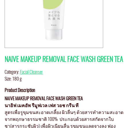
NAIVE MAKEUP REMOVAL FACE WASH GREEN TEA
Category:
Facial Cleanser
Size: 180 g
Product Description
NAIVE MAKEUP REMOVAL FACE WASH GREEN TEA
นาอิฟ เมคอัพ รีมูฟเวล เฟส วอช กรีน ที
สูตรเพื่อรูขุมขนสะอาดเกลี้ยง ผิวลื่นๆ ด้วยสารทำความสะอาด
จากพฤกษาธรรมชาติ 100% ประกอบด้วยสารสกัดจากใบ
ชา(สารกระชับผิว) เพื่อผิวเนียนลื่น รูขุมขนแลดูจางลง ฟอง