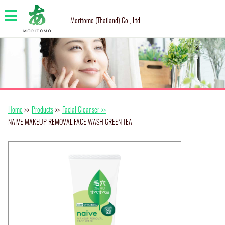
Moritomo (Thailand) Co., Ltd.
Home
>>
Products
>>
Facial Cleanser >>
NAIVE MAKEUP REMOVAL FACE WASH GREEN TEA