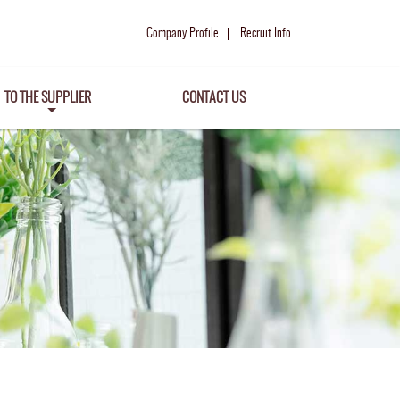
Company Profile
Recruit Info
TO THE SUPPLIER
CONTACT US