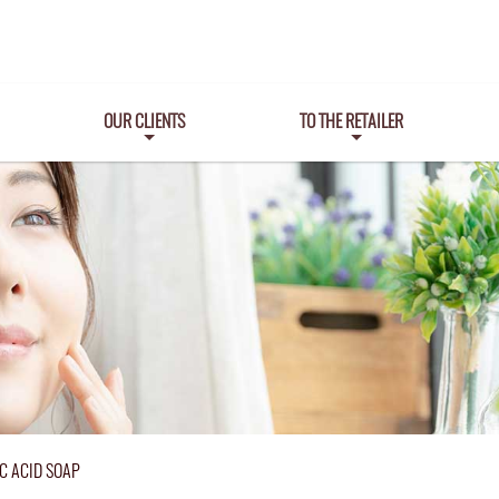
OUR CLIENTS
TO THE RETAILER
C ACID SOAP