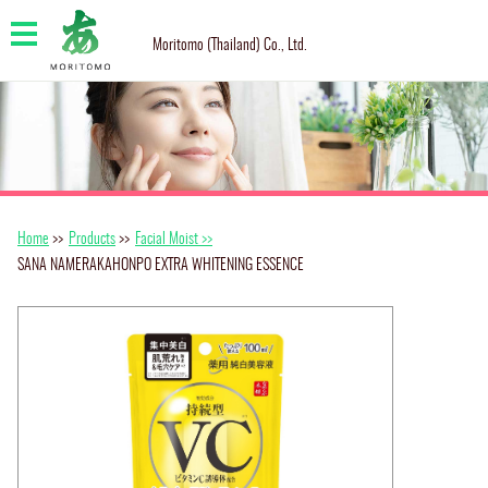
Moritomo (Thailand) Co., Ltd.
Home
>>
Products
>>
Facial Moist >>
SANA NAMERAKAHONPO EXTRA WHITENING ESSENCE